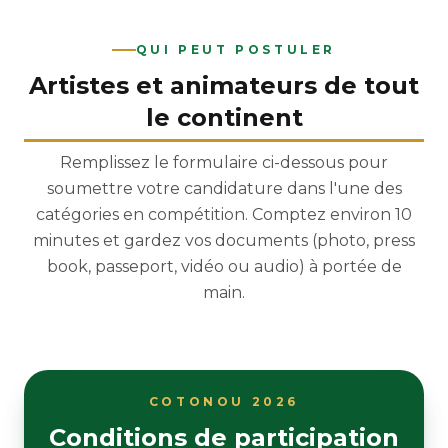
QUI PEUT POSTULER
Artistes et animateurs de tout
le continent
Remplissez le formulaire ci-dessous pour
soumettre votre candidature dans l'une des
catégories en compétition. Comptez environ 10
minutes et gardez vos documents (photo, press
book, passeport, vidéo ou audio) à portée de
main.
COTONOU 2026
Conditions de participation