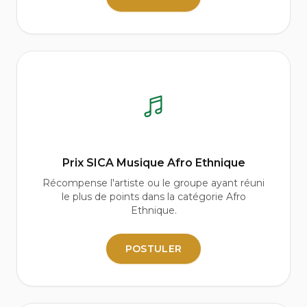
Prix SICA Musique Afro Ethnique
Récompense l'artiste ou le groupe ayant réuni
le plus de points dans la catégorie Afro
Ethnique.
POSTULER