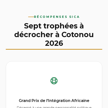
RÉCOMPENSES SICA
Sept trophées à
décrocher à Cotonou
2026
Grand Prix de l'Intégration Africaine
Décerné à une grande personnalité politique