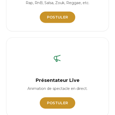
Rap, RnB, Salsa, Zouk, Reggae, etc.
POSTULER
Présentateur Live
Animation de spectacle en direct.
POSTULER