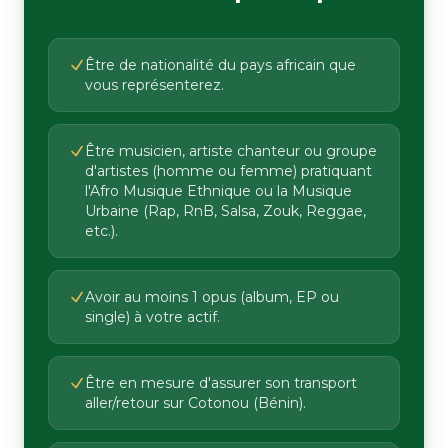
Être de nationalité du pays africain que
vous représenterez.
Être musicien, artiste chanteur ou groupe
d'artistes (homme ou femme) pratiquant
l'Afro Musique Ethnique ou la Musique
Urbaine (Rap, RnB, Salsa, Zouk, Reggae,
etc.).
Avoir au moins 1 opus (album, EP ou
single) à votre actif.
Être en mesure d'assurer son transport
aller/retour sur Cotonou (Bénin).