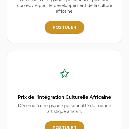
qui œuvre pour le développement de la culture
africaine.
POSTULER
Prix de l'Intégration Culturelle Africaine
Décerné à une grande personnalité du monde
artistique africain.
POSTULER