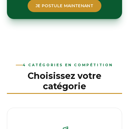
JE POSTULE MAINTENANT
4 CATÉGORIES EN COMPÉTITION
Choisissez votre
catégorie