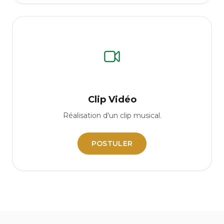
Clip Vidéo
Réalisation d'un clip musical.
POSTULER