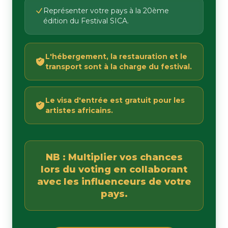
Représenter votre pays à la 20ème
édition du Festival SICA.
L'hébergement, la restauration et le
transport sont à la charge du festival.
Le visa d'entrée est gratuit pour les
artistes africains.
NB : Multiplier vos chances
lors du voting en collaborant
avec les influenceurs de votre
pays.