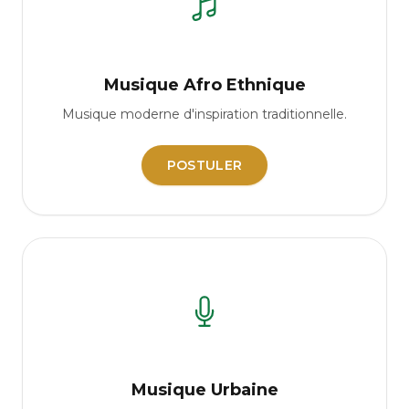
Musique Afro Ethnique
Musique moderne d'inspiration traditionnelle.
POSTULER
Musique Urbaine