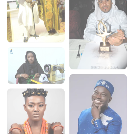
SICA Fashion Show