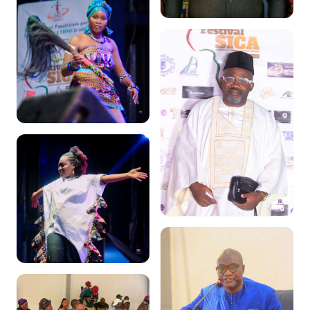
Soirée de Gala & Trophées