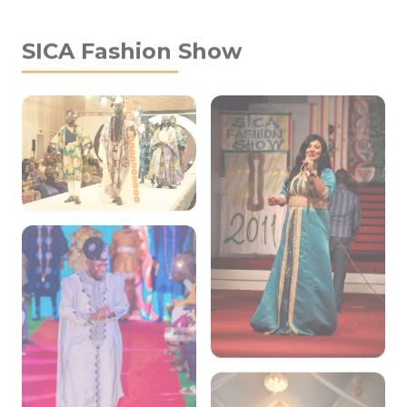
Portraits & Rencontres